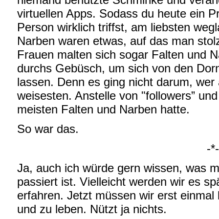
virtuellen Apps. Sodass du heute ein Pr
Person wirklich triffst, am liebsten wegl
Narben waren etwas, auf das man stol
Frauen malten sich sogar Falten und N
durchs Gebüsch, um sich von den Dorn
lassen. Denn es ging nicht darum, we
weisesten. Anstelle von "followers” und
meisten Falten und Narben hatte.
So war das.
-*-
Ja, auch ich würde gern wissen, was m
passiert ist. Vielleicht werden wir es 
erfahren. Jetzt müssen wir erst einmal 
und zu leben. Nützt ja nichts.