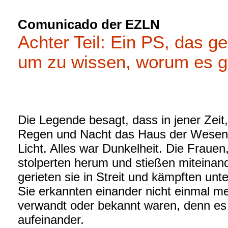
Comunicado der EZLN
Achter Teil: Ein PS, das 
um zu wissen, worum es g
Die Legende besagt, dass in jener Zeit, 
Regen und Nacht das Haus der Wesen 
Licht. Alles war Dunkelheit. Die Fraue
stolperten herum und stießen mitein
gerieten sie in Streit und kämpften un
Sie erkannten einander nicht einmal m
verwandt oder bekannt waren, denn es 
aufeinander.