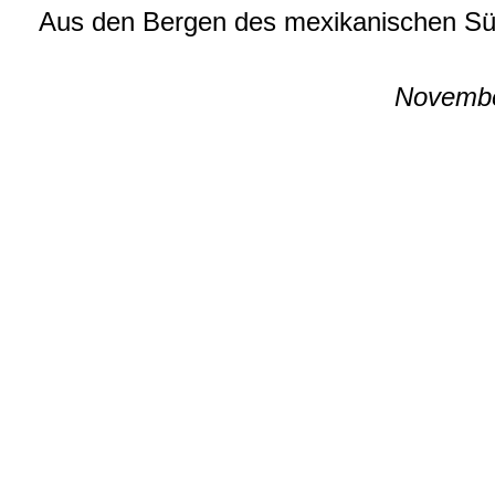
Aus den Bergen des mexikanischen Sü
Novembe