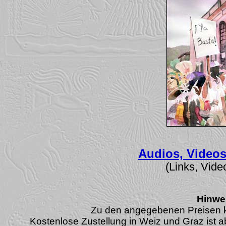
Audios, Videos
(Links, Vid
Hinwe
Zu den angegebenen Preisen 
Kostenlose Zustellung in Weiz und Graz ist a