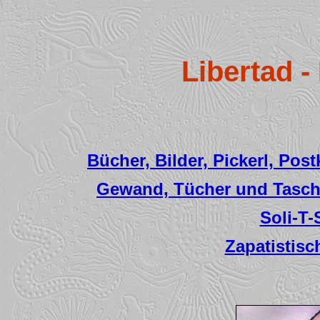
Libertad -
Bücher, Bilder, Pickerl, Pos
Gewand, Tücher und Tasch
Soli-T-
Zapatistisc